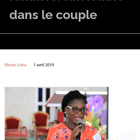
dans le couple
Eliezer Loba
1 avril 2019