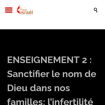

ENSEIGNEMENT 2 :
Sanctifier le nom de
Dieu dans nos
familles: l’infertilité