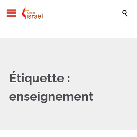

Étiquette :
enseignement