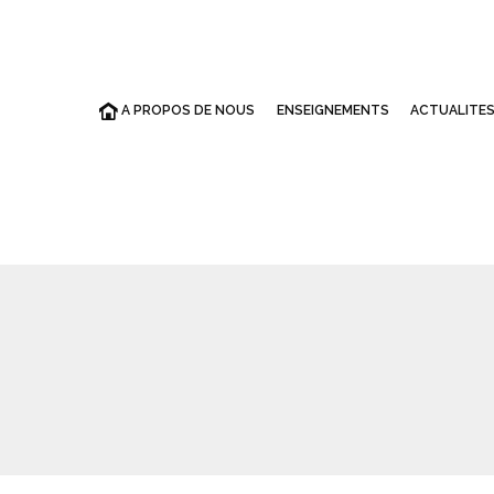
A PROPOS DE NOUS
ENSEIGNEMENTS
ACTUALITE