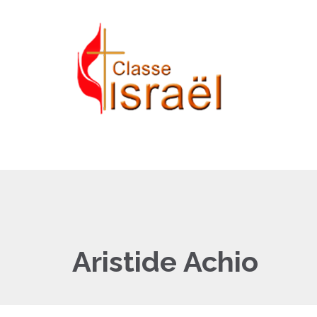
Aristide Achio